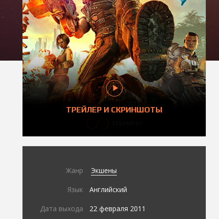
ТРЕЙЛЕР И СКРИНШОТЫ
Жанр
Экшены
Язык
Английский
Дата выхода
22 февраля 2011