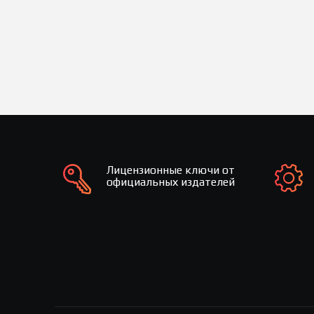
Лицензионные ключи от
официальных издателей