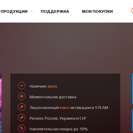
Все игры
 ПРОДУКЦИИ
ПОДДЕРЖКА
МОИ ПОКУПКИ
Наличие:
мало
Моментальная доставка
Лицензионный
ключ
активации в STEAM
Регион: Россия, Украина и СНГ
Накопительная скидка до 10%