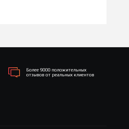
Более 9000 положительных
отзывов от реальных клиентов