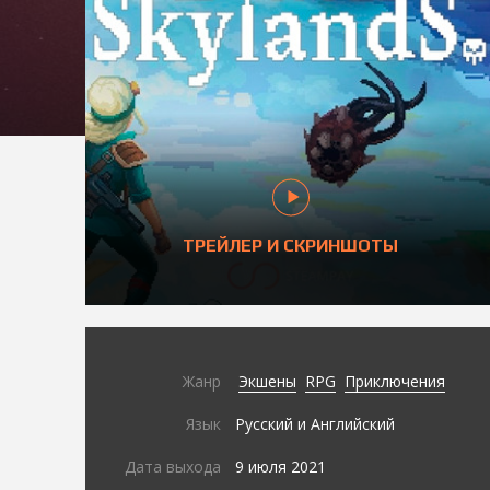
ТРЕЙЛЕР И СКРИНШОТЫ
Жанр
Экшены
RPG
Приключения
Язык
Русский и Английский
Дата выхода
9 июля 2021