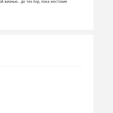
 жизнью... до тех пор, пока жестокие