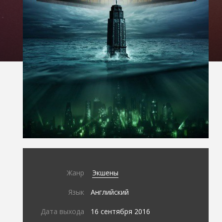
Жанр
Экшены
Язык
Английский
Дата выхода
16 сентября 2016