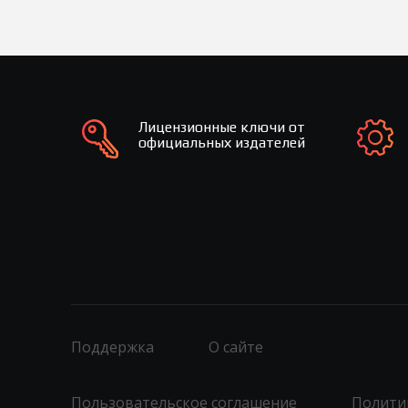
Лицензионные ключи от
официальных издателей
Поддержка
О сайте
Пользовательское соглашение
Полити