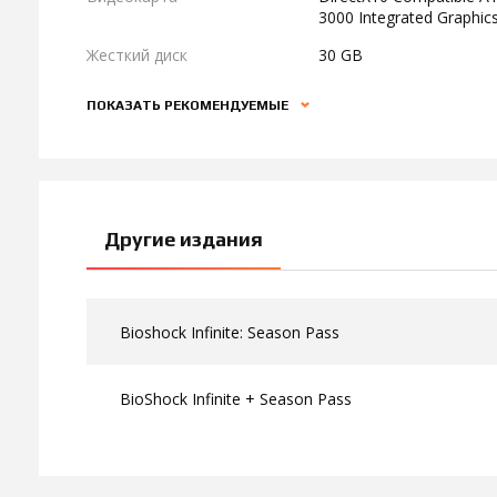
3000 Integrated Graphic
Жесткий диск
30 GB
ПОКАЗАТЬ РЕКОМЕНДУЕМЫЕ
Другие издания
Bioshock Infinite: Season Pass
BioShock Infinite + Season Pass