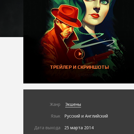
ТРЕЙЛЕР И СКРИНШОТЫ
Жанр
Экшены
Язык
Русский и Английский
Дата выхода
25 марта 2014