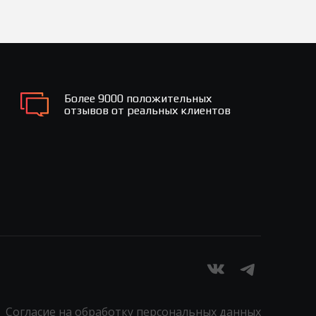
Более 9000 положительных
отзывов от реальных клиентов
Согласие на обработку персональных данных