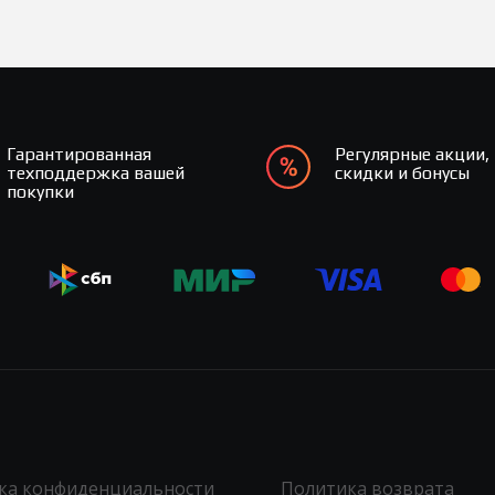
Гарантированная
Регулярные акции,
техподдержка вашей
скидки и бонусы
покупки
ка конфиденциальности
Политика возврата