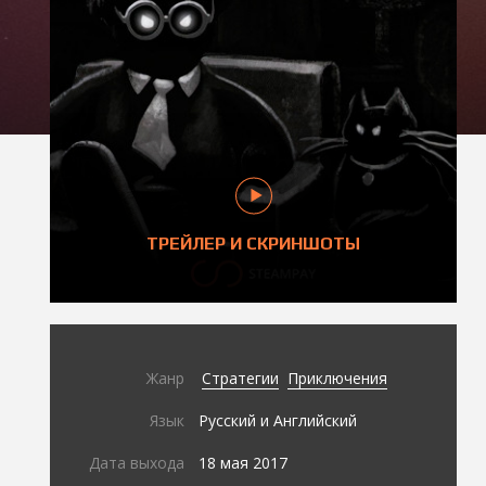
ТРЕЙЛЕР И СКРИНШОТЫ
Жанр
Стратегии
Приключения
Язык
Русский и Английский
Дата выхода
18 мая 2017