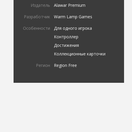
Издатель
Alawar Premium
Разработчик
Warm Lamp Games
Особенности
Для одного игрока
Контроллер
Достижения
Коллекционные карточки
Регион
Region Free