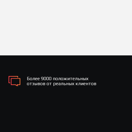
Более 9000 положительных
отзывов от реальных клиентов