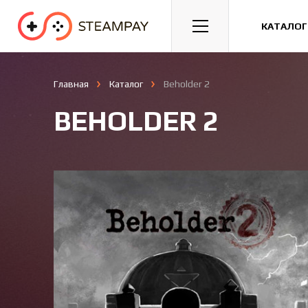
Спорт
Гонки
Казуальные
КАТАЛОГ
Главная
Каталог
Beholder 2
BEHOLDER 2