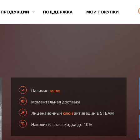
Все игры
 ПРОДУКЦИИ
ПОДДЕРЖКА
МОИ ПОКУПКИ
Наличие:
мало
Моментальная доставка
Лицензионный
ключ
активации в STEAM
Накопительная скидка до 10%