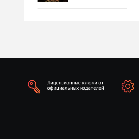
Лицензионные ключи от
официальных издателей