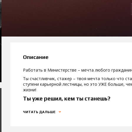
Описание
Работать в Министерстве – мечта любого гражданин
Ты счастливчик, стажер – твоя мечта только что ст
ступени карьерной лестницы, но это УЖЕ больше, че
жизни!
Ты уже решил, кем ты станешь?
ЧИТАТЬ ДАЛЬШЕ