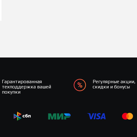
Гарантированная
Регулярные акции,
техподдержка вашей
скидки и бонусы
покупки