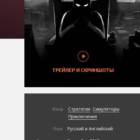
ТРЕЙЛЕР И СКРИНШОТЫ
Жанр
Стратегии
Симуляторы
Приключения
Язык
Русский и Английский