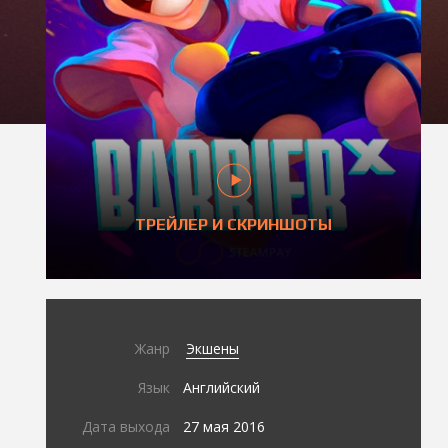
ТРЕЙЛЕР И СКРИНШОТЫ
Жанр
Экшены
Язык
Английский
Дата выхода
27 мая 2016