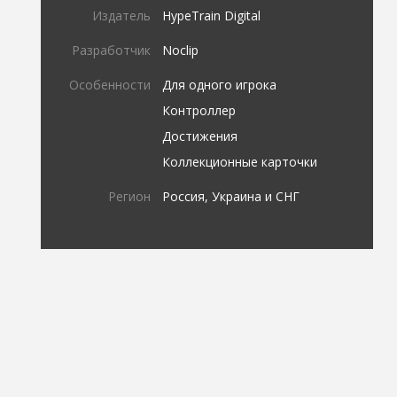
Издатель
HypeTrain Digital
Разработчик
Noclip
Особенности
Для одного игрока
Контроллер
Достижения
Коллекционные карточки
Регион
Россия, Украина и СНГ