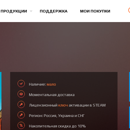
Все игры
 ПРОДУКЦИИ
ПОДДЕРЖКА
МОИ ПОКУПКИ
Наличие:
мало
Моментальная доставка
Лицензионный
ключ
активации в STEAM
Регион: Россия, Украина и СНГ
Накопительная скидка до 10%