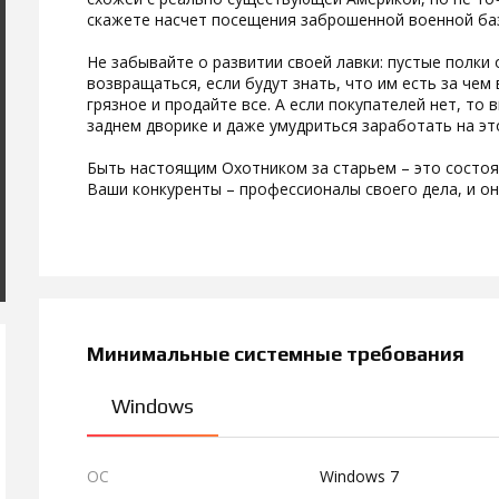
скажете насчет посещения заброшенной военной базы
Не забывайте о развитии своей лавки: пустые полки
возвращаться, если будут знать, что им есть за чем
грязное и продайте все. А если покупателей нет, то
заднем дворике и даже умудриться заработать на эт
Быть настоящим Охотником за старьем – это состоя
Ваши конкуренты – профессионалы своего дела, и он
Минимальные системные требования
Windows
ОС
Windows 7