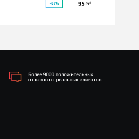
95
руб.
-67%
Более 9000 положительных
отзывов от реальных клиентов