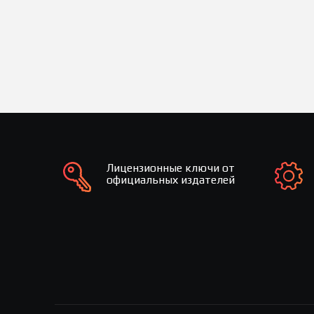
Лицензионные ключи от
официальных издателей