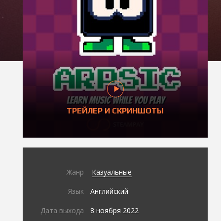
ТРЕЙЛЕР И СКРИНШОТЫ
Жанр
Казуальные
Язык
Английский
Дата выхода
8 ноября 2022