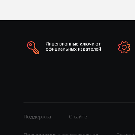
Лицензионные ключи от
официальных издателей
Поддержка
О сайте