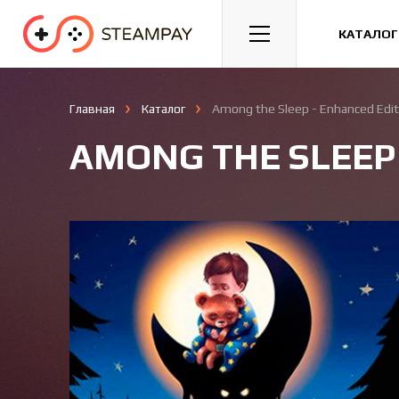
Спорт
Гонки
Казуальные
КАТАЛОГ
Главная
Каталог
Among the Sleep - Enhanced Edit
AMONG THE SLEEP