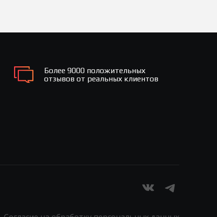
Более 9000 положительных
отзывов от реальных клиентов