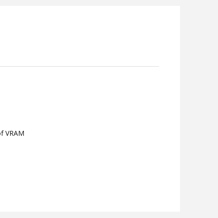
of VRAM