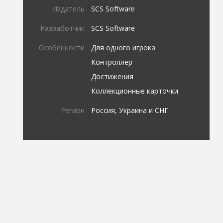
Издатель
SCS Software
Разработчик
SCS Software
Особенности
Для одного игрока
Контроллер
Достижения
Коллекционные карточки
Регион
Россия, Украина и СНГ