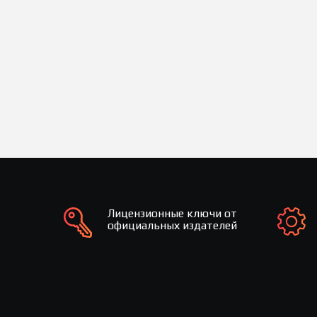
Лицензионные ключи от
официальных издателей