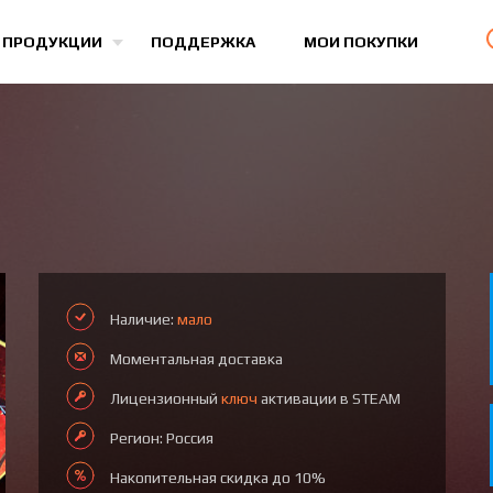
Все игры
 ПРОДУКЦИИ
ПОДДЕРЖКА
МОИ ПОКУПКИ
Наличие:
мало
Моментальная доставка
Лицензионный
ключ
активации в STEAM
Регион: Россия
Накопительная скидка до 10%