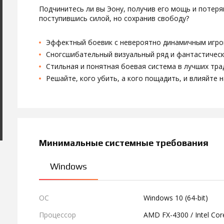
Подчинитесь ли вы Эону, получив его мощь и потеря
поступившись силой, но сохранив свободу?
Эффектный боевик с невероятно динамичным игро
Сногсшибательный визуальный ряд и фантастическ
Стильная и понятная боевая система в лучших тра
Решайте, кого убить, а кого пощадить, и влияйте н
Минимальные системные требования
Windows
ОС
Windows 10 (64-bit)
Процессор
AMD FX-4300 / Intel Cor