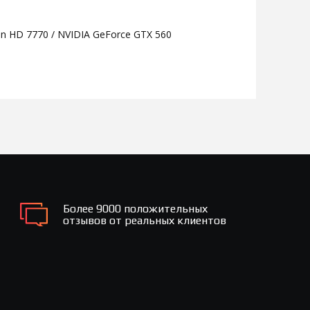
 HD 7770 / NVIDIA GeForce GTX 560
Более 9000 положительных
отзывов от реальных клиентов