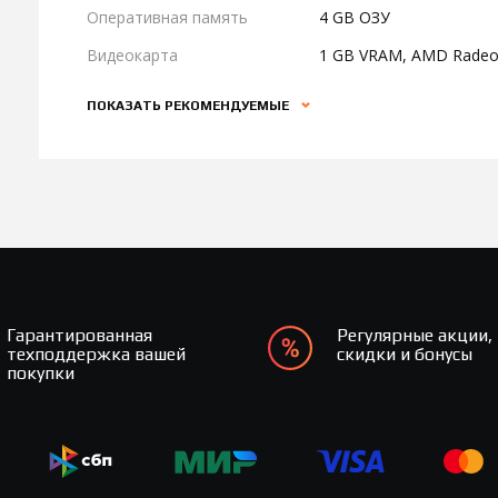
Оперативная память
4 GB ОЗУ
Видеокарта
1 GB VRAM, AMD Radeon
ПОКАЗАТЬ РЕКОМЕНДУЕМЫЕ
Гарантированная
Регулярные акции,
техподдержка вашей
скидки и бонусы
покупки