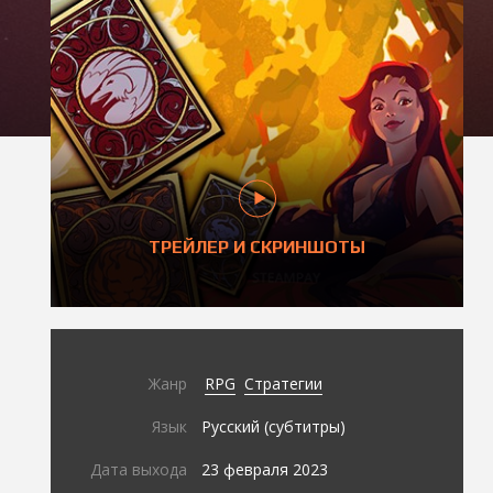
ТРЕЙЛЕР И СКРИНШОТЫ
Жанр
RPG
Стратегии
Язык
Русский (субтитры)
Дата выхода
23 февраля 2023