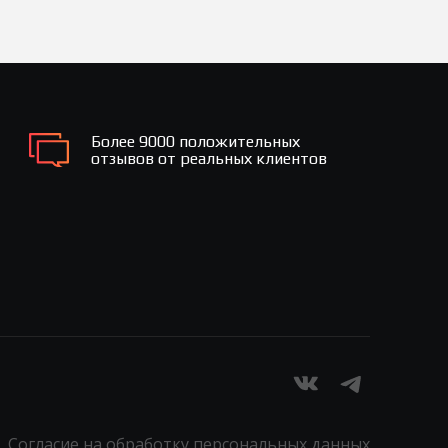
Более 9000 положительных
отзывов от реальных клиентов
Согласие на обработку персональных данных