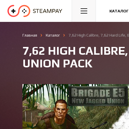
Спорт
Гонки
Казуальные
КАТАЛОГ
Главная
Каталог
7,62 High Calibre, 7,62 Hard Life
7,62 HIGH CALIBRE
UNION PACK