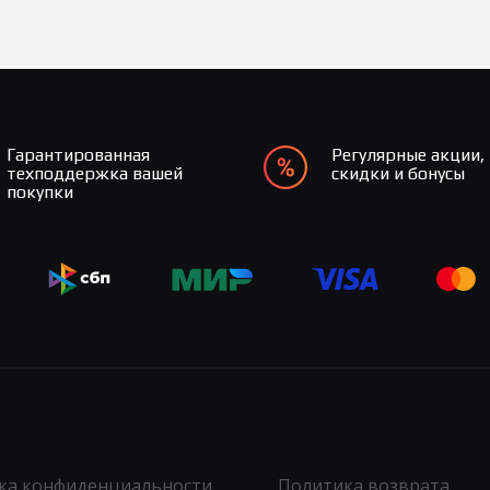
Гарантированная
Регулярные акции,
техподдержка вашей
скидки и бонусы
покупки
ка конфиденциальности
Политика возврата