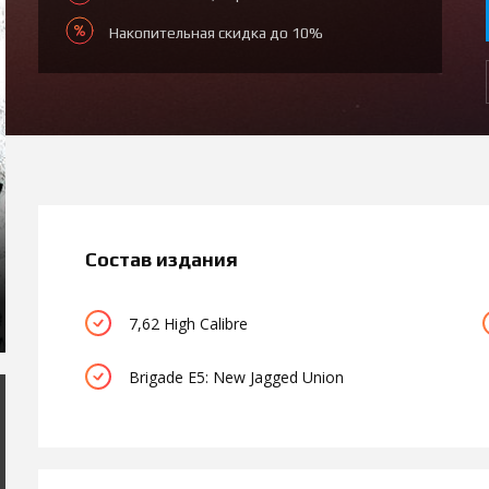
Накопительная скидка до 10%
Состав издания
7,62 High Calibre
Brigade E5: New Jagged Union