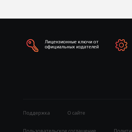
Лицензионные ключи от
официальных издателей
Поддержка
О сайте
Пользовательское соглашение
Полити