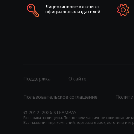
Лицензионные ключи от
официальных издателей
Поддержка
О сайте
Пользовательское соглашение
Полити
© 2012–2026 STEAMPAY
Все права защищены. Полное или частичное копирование м
Все названия игр, компаний, торговых марок, логотипы и и