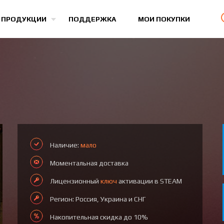
Все игры
 ПРОДУКЦИИ
ПОДДЕРЖКА
МОИ ПОКУПКИ
Наличие:
мало
Моментальная доставка
Лицензионный
ключ
активации в STEAM
Регион: Россия, Украина и СНГ
Накопительная скидка до 10%