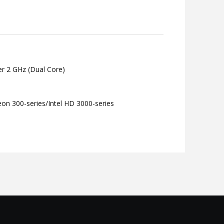
er 2 GHz (Dual Core)
on 300-series/Intel HD 3000-series