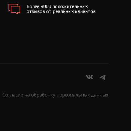
Более 9000 положительных
отзывов от реальных клиентов
Согласие на обработку персональных данных