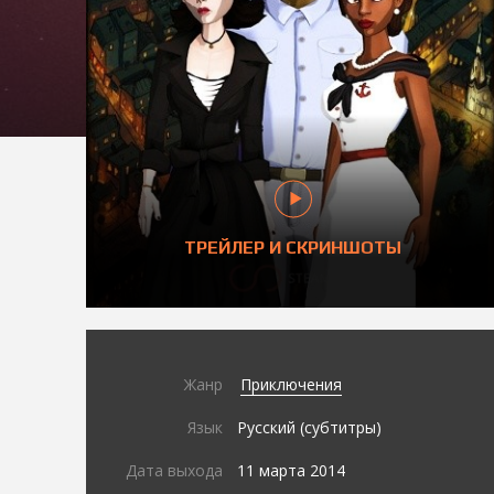
ТРЕЙЛЕР И СКРИНШОТЫ
Жанр
Приключения
Язык
Русский (субтитры)
Дата выхода
11 марта 2014