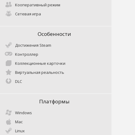
Кооперативный режим
Сетевая игра
Особенности
Достижения Steam
Контроллер
Коллекционные карточки
Виртуальная реальность
DLC
Платформы
Windows
Mac
Linux