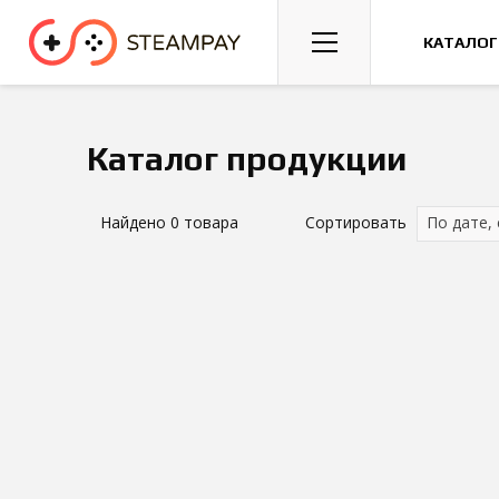
Спорт
Гонки
Казуальные
КАТАЛОГ
Каталог продукции
Найдено
0
товара
Сортировать
По дате,