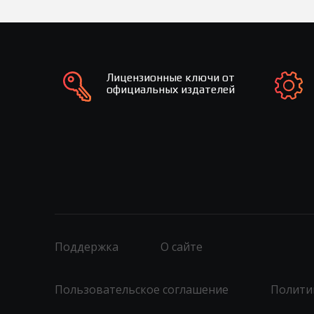
Лицензионные ключи от
официальных издателей
Поддержка
О сайте
Пользовательское соглашение
Полити