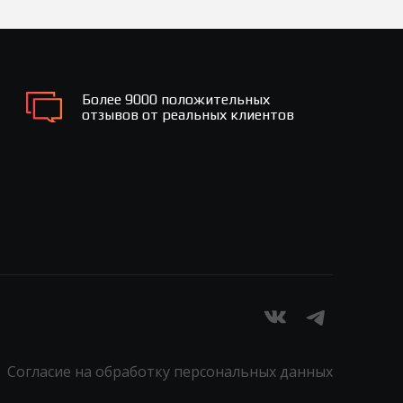
Более 9000 положительных
отзывов от реальных клиентов
Согласие на обработку персональных данных