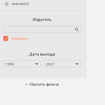
Android/iOS
Издатель
Walkabout
Дата выхода
1990
2027
Сбросить фильтр