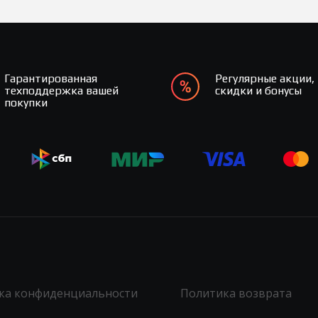
Гарантированная
Регулярные акции,
техподдержка вашей
скидки и бонусы
покупки
ка конфиденциальности
Политика возврата