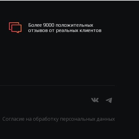
Более 9000 положительных
отзывов от реальных клиентов
Согласие на обработку персональных данных