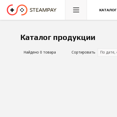
Спорт
Гонки
Казуальные
КАТАЛОГ
Каталог продукции
Найдено
0
товара
Сортировать
По дате,