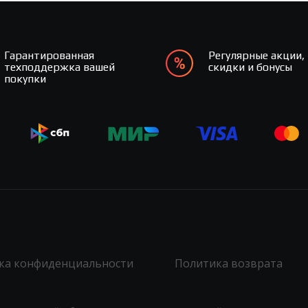
Гарантированная
Регулярные акции,
техподдержка вашей
скидки и бонусы
покупки
ка конфиденциальности
Политика возврата