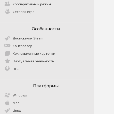
Кооперативный режим
Сетевая игра
Особенности
Достижения Steam
Контроллер
Коллекционные карточки
Виртуальная реальность
DLC
Платформы
Windows
Mac
Linux