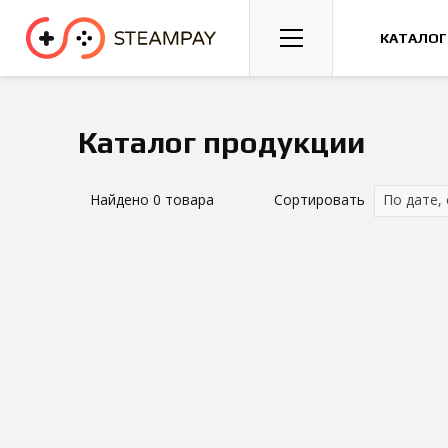
Спорт
Гонки
Казуальные
КАТАЛОГ
Каталог продукции
Найдено
0
товара
Сортировать
По дате,