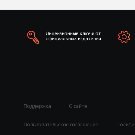
Лицензионные ключи от
официальных издателей
Поддержка
О сайте
Пользовательское соглашение
Полити