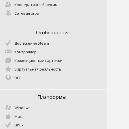
Кооперативный режим
Сетевая игра
Особенности
Достижения Steam
Контроллер
Коллекционные карточки
Виртуальная реальность
DLC
Платформы
Windows
Mac
Linux