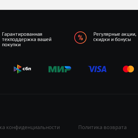
Гарантированная
Регулярные акции,
техподдержка вашей
скидки и бонусы
покупки
ка конфиденциальности
Политика возврата