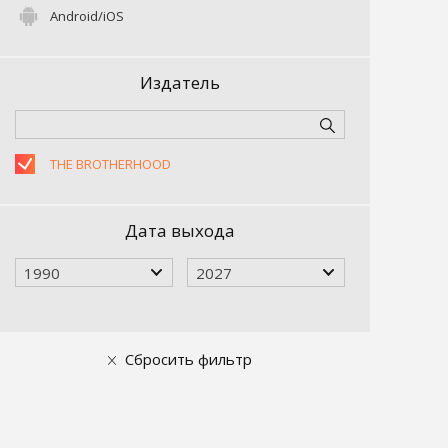
Android/iOS
Издатель
THE BROTHERHOOD
Дата выхода
1990
2027
Сбросить фильтр