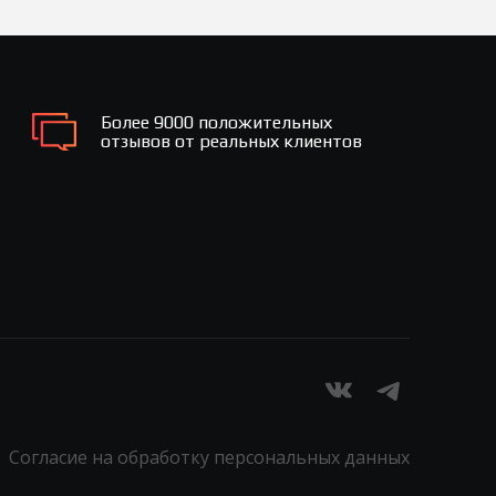
Более 9000 положительных
отзывов от реальных клиентов
Согласие на обработку персональных данных