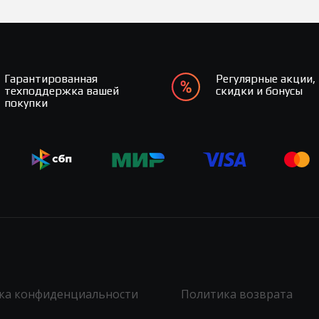
Гарантированная
Регулярные акции,
техподдержка вашей
скидки и бонусы
покупки
ка конфиденциальности
Политика возврата