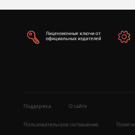
Лицензионные ключи от
официальных издателей
Поддержка
О сайте
Пользовательское соглашение
Полити