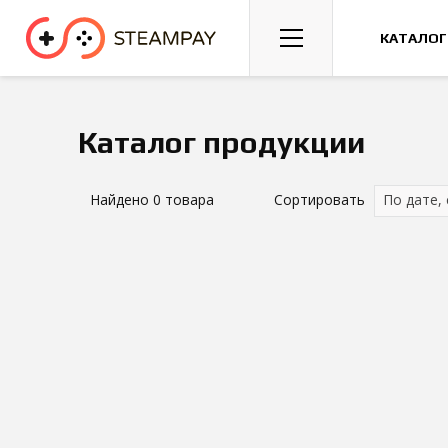
Спорт
Гонки
Казуальные
КАТАЛОГ
Каталог продукции
Найдено
0
товара
Сортировать
По дате,