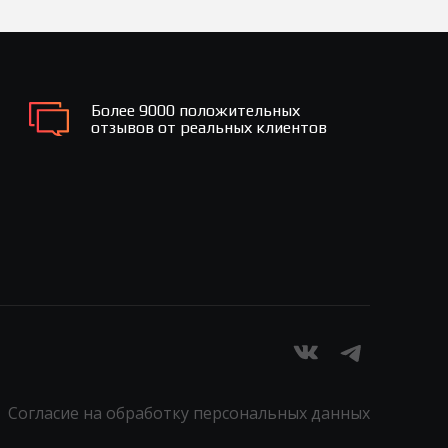
Более 9000 положительных
отзывов от реальных клиентов
Согласие на обработку персональных данных