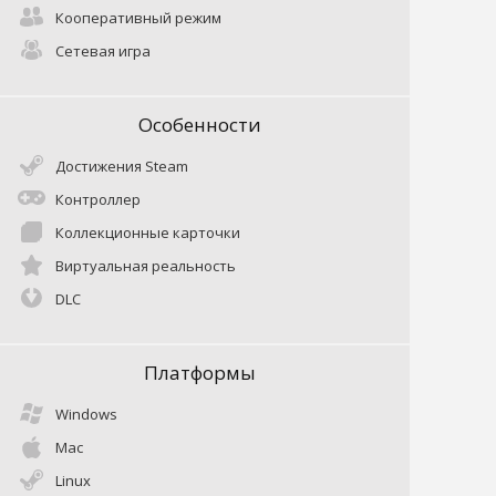
Кооперативный режим
Сетевая игра
Особенности
Достижения Steam
Контроллер
Коллекционные карточки
Виртуальная реальность
DLC
Платформы
Windows
Mac
Linux